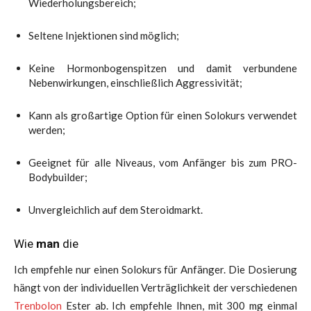
Wiederholungsbereich;
Seltene Injektionen sind möglich;
Keine Hormonbogenspitzen und damit verbundene
Nebenwirkungen, einschließlich Aggressivität;
Kann als großartige Option für einen Solokurs verwendet
werden;
Geeignet für alle Niveaus, vom Anfänger bis zum PRO-
Bodybuilder;
Unvergleichlich auf dem Steroidmarkt.
Wie
man
die
Ich empfehle nur einen Solokurs für Anfänger. Die Dosierung
hängt von der individuellen Verträglichkeit der verschiedenen
Trenbolon
Ester ab. Ich empfehle Ihnen, mit 300 mg einmal