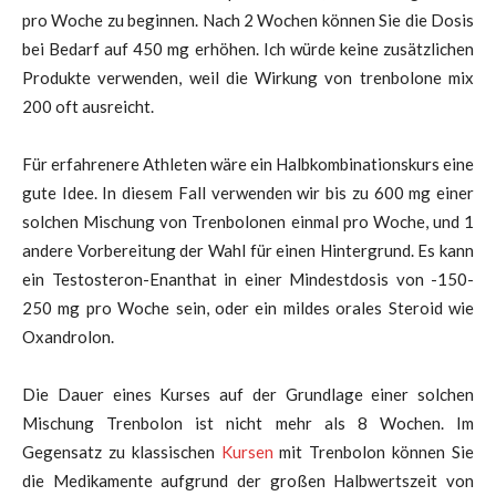
pro Woche zu beginnen. Nach 2 Wochen können Sie die Dosis
bei Bedarf auf 450 mg erhöhen. Ich würde keine zusätzlichen
Produkte verwenden, weil die Wirkung von trenbolone mix
200 oft ausreicht.
Für erfahrenere Athleten wäre ein Halbkombinationskurs eine
gute Idee. In diesem Fall verwenden wir bis zu 600 mg einer
solchen Mischung von Trenbolonen einmal pro Woche, und 1
andere Vorbereitung der Wahl für einen Hintergrund. Es kann
ein Testosteron-Enanthat in einer Mindestdosis von -150-
250 mg pro Woche sein, oder ein mildes orales Steroid wie
Oxandrolon.
Die Dauer eines Kurses auf der Grundlage einer solchen
Mischung Trenbolon ist nicht mehr als 8 Wochen. Im
Gegensatz zu klassischen
Kursen
mit Trenbolon können Sie
die Medikamente aufgrund der großen Halbwertszeit von