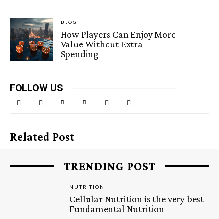
BLOG
How Players Can Enjoy More
Value Without Extra
Spending
FOLLOW US
Related Post
TRENDING POST
NUTRITION
Cellular Nutrition is the very best
Fundamental Nutrition