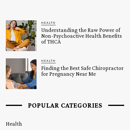
HEALTH
Understanding the Raw Power of
Non-Psychoactive Health Benefits
of THCA
HEALTH
Finding the Best Safe Chiropractor
for Pregnancy Near Me
POPULAR CATEGORIES
Health