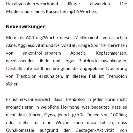
Hexahydrobenzylcarbonat länger anwenden. Die
Mindestdauer eines Kurses beträgt 6 Wochen.
Nebenwirkungen
Mehr als 600 mg/Woche dieses Medikaments verursachen
Akne, Aggressivität und Nervosität. Einige Sportler berichten
von unkontrollierbarem Appetit, Kopfschmerzen,
nachlassender Libido und sogar Blutdruckschwankungen.
Deshalb
rate ich Ihnen dringend, die angegebene Dosierung
von Trenbolon einzuhalten. In diesem Fall ist Trenbolon
sicher.
Es ist erwähnenswert, dass Trenbolon in jeder Form nicht
aromatisieren in weibliche Hormone, was bedeutet, dass es
nicht dazu führen, Gyno, jedoch große Dosen von 1000mg
oder mehr für eine Woche kann dazu führen, dass
Gynäkomastie aufgrund der Gestagen-Aktivität von