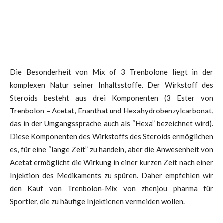
Die Besonderheit von Mix of 3 Trenbolone liegt in der
komplexen Natur seiner Inhaltsstoffe. Der Wirkstoff des
Steroids besteht aus drei Komponenten (3 Ester von
Trenbolon – Acetat, Enanthat und Hexahydrobenzylcarbonat,
das in der Umgangssprache auch als “Hexa” bezeichnet wird).
Diese Komponenten des Wirkstoffs des Steroids ermöglichen
es, für eine “lange Zeit” zu handeln, aber die Anwesenheit von
Acetat ermöglicht die Wirkung in einer kurzen Zeit nach einer
Injektion des Medikaments zu spüren. Daher empfehlen wir
den Kauf von Trenbolon-Mix von zhenjou pharma für
Sportler, die zu häufige Injektionen vermeiden wollen.