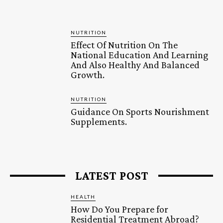
NUTRITION
Effect Of Nutrition On The
National Education And Learning
And Also Healthy And Balanced
Growth.
NUTRITION
Guidance On Sports Nourishment
Supplements.
LATEST POST
HEALTH
How Do You Prepare for
Residential Treatment Abroad?