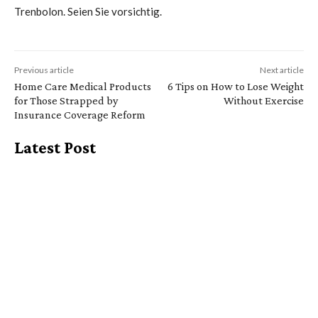
Trenbolon. Seien Sie vorsichtig.
Previous article
Next article
Home Care Medical Products
6 Tips on How to Lose Weight
for Those Strapped by
Without Exercise
Insurance Coverage Reform
Latest Post